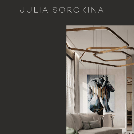
JULIA SOROKINA