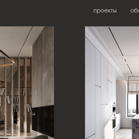
проекты
об